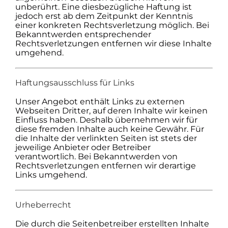
unberührt. Eine diesbezügliche Haftung ist
jedoch erst ab dem Zeitpunkt der Kenntnis
einer konkreten Rechtsverletzung möglich. Bei
Bekanntwerden entsprechender
Rechtsverletzungen entfernen wir diese Inhalte
umgehend.
Haftungsausschluss für Links
Unser Angebot enthält Links zu externen
Webseiten Dritter, auf deren Inhalte wir keinen
Einfluss haben. Deshalb übernehmen wir für
diese fremden Inhalte auch keine Gewähr. Für
die Inhalte der verlinkten Seiten ist stets der
jeweilige Anbieter oder Betreiber
verantwortlich. Bei Bekanntwerden von
Rechtsverletzungen entfernen wir derartige
Links umgehend.
Urheberrecht
Die durch die Seitenbetreiber erstellten Inhalte