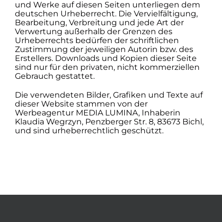
und Werke auf diesen Seiten unterliegen dem
deutschen Urheberrecht. Die Vervielfältigung,
Bearbeitung, Verbreitung und jede Art der
Verwertung außerhalb der Grenzen des
Urheberrechts bedürfen der schriftlichen
Zustimmung der jeweiligen Autorin bzw. des
Erstellers. Downloads und Kopien dieser Seite
sind nur für den privaten, nicht kommerziellen
Gebrauch gestattet.
Die verwendeten Bilder, Grafiken und Texte auf
dieser Website stammen von der
Werbeagentur MEDIA LUMINA, Inhaberin
Klaudia Wegrzyn, Penzberger Str. 8, 83673 Bichl,
und sind urheberrechtlich geschützt.