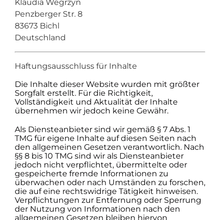
Klaudia Wegrzyn
Penzberger Str. 8
83673 Bichl
Deutschland
Haftungsausschluss für Inhalte
Die Inhalte dieser Website wurden mit größter
Sorgfalt erstellt. Für die Richtigkeit,
Vollständigkeit und Aktualität der Inhalte
übernehmen wir jedoch keine Gewähr.
Als Diensteanbieter sind wir gemäß § 7 Abs. 1
TMG für eigene Inhalte auf diesen Seiten nach
den allgemeinen Gesetzen verantwortlich. Nach
§§ 8 bis 10 TMG sind wir als Diensteanbieter
jedoch nicht verpflichtet, übermittelte oder
gespeicherte fremde Informationen zu
überwachen oder nach Umständen zu forschen,
die auf eine rechtswidrige Tätigkeit hinweisen.
Verpflichtungen zur Entfernung oder Sperrung
der Nutzung von Informationen nach den
allgemeinen Gesetzen bleiben hiervon