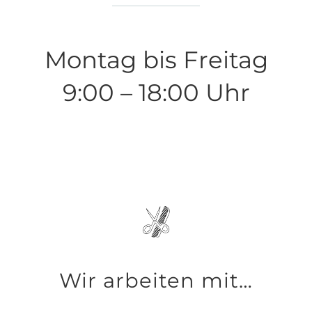
Montag bis Freitag
9:00 – 18:00 Uhr
Wir arbeiten mit…