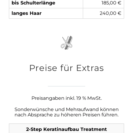
bis Schulterlänge
185,00 €
langes Haar
240,00 €
Preise für Extras
Preisangaben inkl. 19 % MwSt.
Sonderwünsche und Mehraufwand können
nach Absprache zu höheren Preisen führen.
2-Step Keratinaufbau Treatment