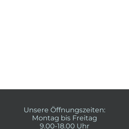
Unsere Öffnungszeiten:
Montag bis Freitag
9.00-18.00 Uhr